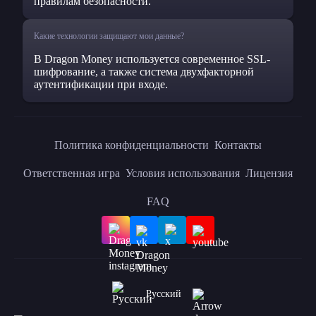
правилам безопасности.
Какие технологии защищают мои данные?
В Dragon Money используется современное SSL-
шифрование, а также система двухфакторной
аутентификации при входе.
Политика конфиденциальности
Контакты
Ответственная игра
Условия использования
Лицензия
FAQ
Русский