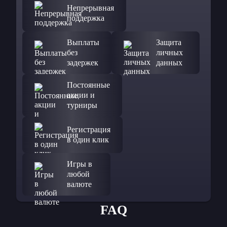
Непрерывная
поддержка
Выплаты
Защита
без
личных
задержек
данных
Постоянные
акции и
турниры
Регистрация
в один клик
Игры в
любой
валюте
FAQ