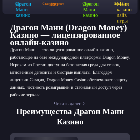
Слоты
Ставки на спорт
Столы
Игры Live
Драгон Мани (Dragon Money)
Казино — лицензированное
онлайн-казино
Драгон Мани — это лицензированное онлайн-казино,
работающее на базе международной платформы Dragon Money.
Игрокам из России доступна безопасная среда для ставок,
мгновенные депозиты и быстрые выплаты. Благодаря
лицензии Curaçao, Dragon Money Casino обеспечивает защиту
данных, честность розыгрышей и стабильный доступ через
рабочие зеркала.
Читать далее
Преимущества Драгон Мани
Казино