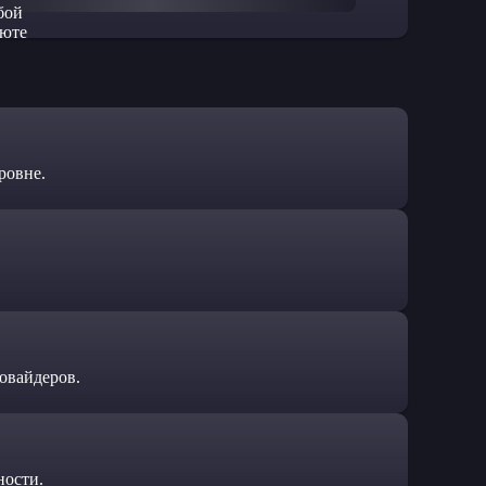
ровне.
овайдеров.
ности.