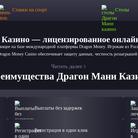
Ставки на спорт
Столы
 Казино — лицензированное онлай
ющее на базе международной платформы Dragon Money. Игрокам из Росси
ragon Money Casino обеспечивает защиту данных, честность розыгрышей 
Читать далее
еимущества Драгон Мани Каз
Выплаты без задержек
Регистрация в один клик