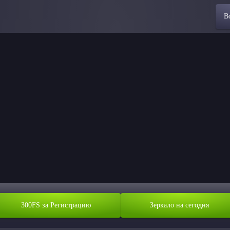
В
300FS за Регистрацию
Зеркало на сегодня