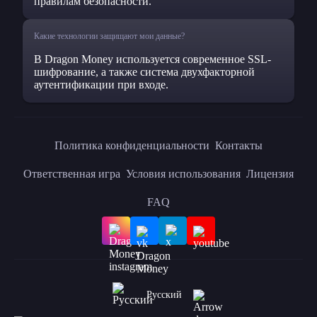
правилам безопасности.
Какие технологии защищают мои данные?
В Dragon Money используется современное SSL-
шифрование, а также система двухфакторной
аутентификации при входе.
Политика конфиденциальности
Контакты
Ответственная игра
Условия использования
Лицензия
FAQ
Русский