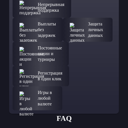
Непрерывная
поддержка
Выплаты
Защита
без
личных
задержек
данных
Постоянные
акции и
турниры
Регистрация
в один клик
Игры в
любой
валюте
FAQ