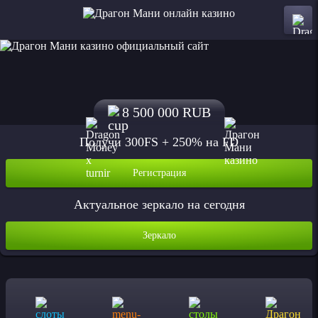
8 500 000 RUB
Получи 300FS + 250% на FD
Регистрация
Актуальное зеркало на сегодня
Зеркало