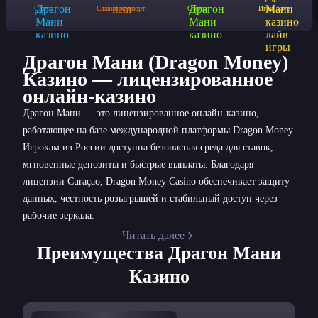
Слоты
Ставки на спорт
Столы
Игры Live
Драгон Мани (Dragon Money)
Казино — лицензированное
онлайн-казино
Драгон Мани — это лицензированное онлайн-казино,
работающее на базе международной платформы Dragon Money.
Игрокам из России доступна безопасная среда для ставок,
мгновенные депозиты и быстрые выплаты. Благодаря
лицензии Curaçao, Dragon Money Casino обеспечивает защиту
данных, честность розыгрышей и стабильный доступ через
рабочие зеркала.
Читать далее
Преимущества Драгон Мани
Казино