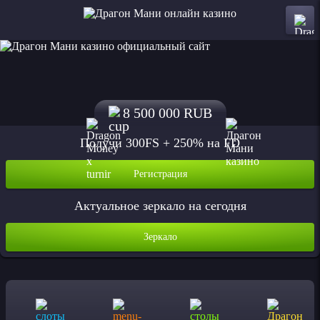
8 500 000 RUB
Получи 300FS + 250% на FD
Регистрация
Актуальное зеркало на сегодня
Зеркало