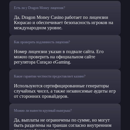
Есть ли у Dragon Money лицензия?
Да, Dragon Money Casino работает по лицензии
Кюрасао и обеспечивает безопасность игроков на
международном уровне.
Как проверить подлинность лицензии?
Номер лицензии указан в подвале сайта. Его
можно проверить на официальном сайте
регулятора Curaçao eGaming.
Какие гарантии честности предоставляет казино?
Используются сертифицированные генераторы
случайных чисел, а также независимые аудиты игр
от сторонних провайдеров.
Можно ли вывести крупный выигрыш?
Да, выплаты не ограничены по сумме, но могут
быть разделены на транши согласно внутренним