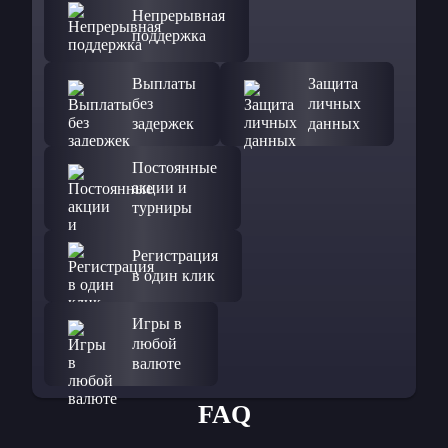
Непрерывная
поддержка
Выплаты
Защита
без
личных
задержек
данных
Постоянные
акции и
турниры
Регистрация
в один клик
Игры в
любой
валюте
FAQ