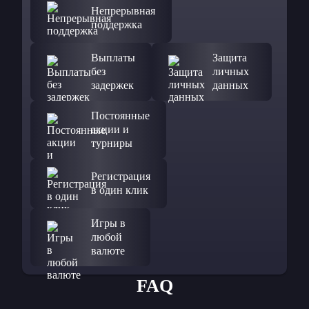
Непрерывная
поддержка
Выплаты
Защита
без
личных
задержек
данных
Постоянные
акции и
турниры
Регистрация
в один клик
Игры в
любой
валюте
FAQ