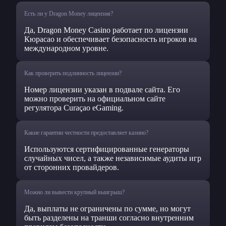
Есть ли у Dragon Money лицензия?
Да, Dragon Money Casino работает по лицензии
Кюрасао и обеспечивает безопасность игроков на
международном уровне.
Как проверить подлинность лицензии?
Номер лицензии указан в подвале сайта. Его
можно проверить на официальном сайте
регулятора Curaçao eGaming.
Какие гарантии честности предоставляет казино?
Используются сертифицированные генераторы
случайных чисел, а также независимые аудиты игр
от сторонних провайдеров.
Можно ли вывести крупный выигрыш?
Да, выплаты не ограничены по сумме, но могут
быть разделены на транши согласно внутренним