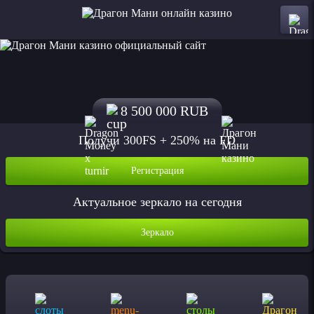
8 500 000 RUB
Получи 300FS + 250% на FD
Регистрация
Актуальное зеркало на сегодня
Зеркало