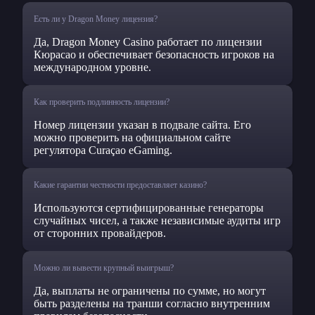
Есть ли у Dragon Money лицензия?
Да, Dragon Money Casino работает по лицензии
Кюрасао и обеспечивает безопасность игроков на
международном уровне.
Как проверить подлинность лицензии?
Номер лицензии указан в подвале сайта. Его
можно проверить на официальном сайте
регулятора Curaçao eGaming.
Какие гарантии честности предоставляет казино?
Используются сертифицированные генераторы
случайных чисел, а также независимые аудиты игр
от сторонних провайдеров.
Можно ли вывести крупный выигрыш?
Да, выплаты не ограничены по сумме, но могут
быть разделены на транши согласно внутренним