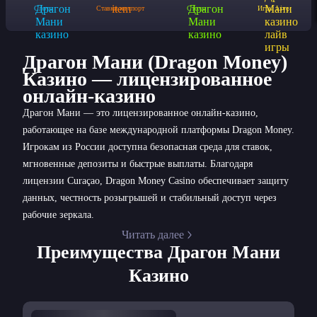
Слоты
Ставки на спорт
Столы
Игры Live
Драгон Мани (Dragon Money)
Казино — лицензированное
онлайн-казино
Драгон Мани — это лицензированное онлайн-казино,
работающее на базе международной платформы Dragon Money.
Игрокам из России доступна безопасная среда для ставок,
мгновенные депозиты и быстрые выплаты. Благодаря
лицензии Curaçao, Dragon Money Casino обеспечивает защиту
данных, честность розыгрышей и стабильный доступ через
рабочие зеркала.
Читать далее
Преимущества Драгон Мани
Казино