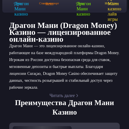
Слоты
Ставки на спорт
Столы
Игры Live
Драгон Мани (Dragon Money)
Казино — лицензированное
онлайн-казино
Драгон Мани — это лицензированное онлайн-казино,
работающее на базе международной платформы Dragon Money.
Игрокам из России доступна безопасная среда для ставок,
мгновенные депозиты и быстрые выплаты. Благодаря
лицензии Curaçao, Dragon Money Casino обеспечивает защиту
данных, честность розыгрышей и стабильный доступ через
рабочие зеркала.
Читать далее
Преимущества Драгон Мани
Казино