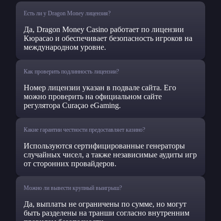
Есть ли у Dragon Money лицензия?
Да, Dragon Money Casino работает по лицензии
Кюрасао и обеспечивает безопасность игроков на
международном уровне.
Как проверить подлинность лицензии?
Номер лицензии указан в подвале сайта. Его
можно проверить на официальном сайте
регулятора Curaçao eGaming.
Какие гарантии честности предоставляет казино?
Используются сертифицированные генераторы
случайных чисел, а также независимые аудиты игр
от сторонних провайдеров.
Можно ли вывести крупный выигрыш?
Да, выплаты не ограничены по сумме, но могут
быть разделены на транши согласно внутренним