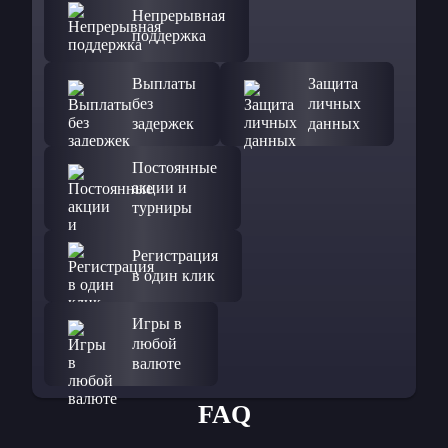
Непрерывная
поддержка
Выплаты
Защита
без
личных
задержек
данных
Постоянные
акции и
турниры
Регистрация
в один клик
Игры в
любой
валюте
FAQ