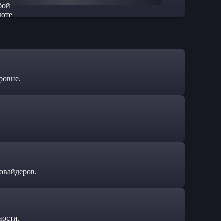
ровне.
овайдеров.
ности.