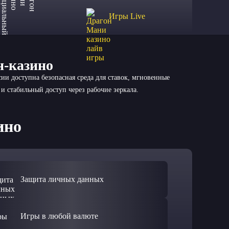
Игры Live
н-казино
и доступна безопасная среда для ставок, мгновенные
и стабильный доступ через рабочие зеркала.
ино
Защита личных данных
Игры в любой валюте