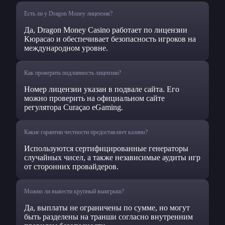
Есть ли у Dragon Money лицензия?
Да, Dragon Money Casino работает по лицензии
Кюрасао и обеспечивает безопасность игроков на
международном уровне.
Как проверить подлинность лицензии?
Номер лицензии указан в подвале сайта. Его
можно проверить на официальном сайте
регулятора Curaçao eGaming.
Какие гарантии честности предоставляет казино?
Используются сертифицированные генераторы
случайных чисел, а также независимые аудиты игр
от сторонних провайдеров.
Можно ли вывести крупный выигрыш?
Да, выплаты не ограничены по сумме, но могут
быть разделены на транши согласно внутренним