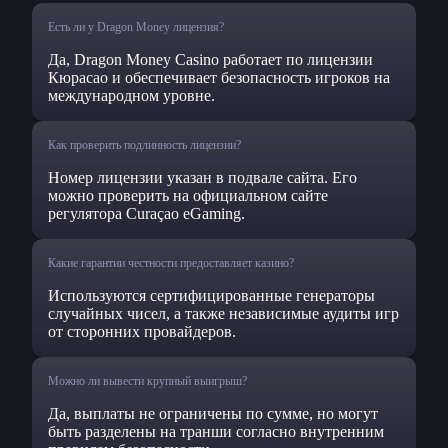
Есть ли у Dragon Money лицензия?
Да, Dragon Money Casino работает по лицензии
Кюрасао и обеспечивает безопасность игроков на
международном уровне.
Как проверить подлинность лицензии?
Номер лицензии указан в подвале сайта. Его
можно проверить на официальном сайте
регулятора Curaçao eGaming.
Какие гарантии честности предоставляет казино?
Используются сертифицированные генераторы
случайных чисел, а также независимые аудиты игр
от сторонних провайдеров.
Можно ли вывести крупный выигрыш?
Да, выплаты не ограничены по сумме, но могут
быть разделены на транши согласно внутренним