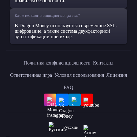
правилам безопасности.
Какие технологии защищают мои данные?
В Dragon Money используется современное SSL-
шифрование, а также система двухфакторной
аутентификации при входе.
Политика конфиденциальности
Контакты
Ответственная игра
Условия использования
Лицензия
FAQ
Русский